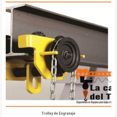
Trolley de Engranaje