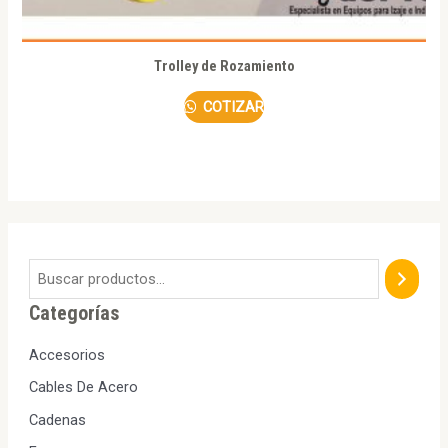
Trolley de Rozamiento
COTIZAR
Categorías
Accesorios
Cables De Acero
Cadenas