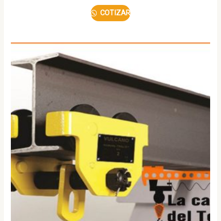
COTIZAR