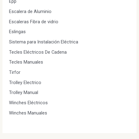
Epp
Escalera de Aluminio
Escaleras Fibra de vidrio
Eslingas
Sistema para Instalación Eléctrica
Tecles Eléctricos De Cadena
Tecles Manuales
Tirfor
Trolley Electrico
Trolley Manual
Winches Eléctricos
Winches Manuales