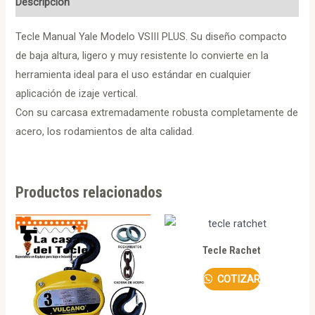
Descripción
Tecle Manual Yale Modelo VSIII PLUS. Su diseño compacto
de baja altura, ligero y muy resistente lo convierte en la
herramienta ideal para el uso estándar en cualquier
aplicación de izaje vertical.
Con su carcasa extremadamente robusta completamente de
acero, los rodamientos de alta calidad.
Productos relacionados
Tecle Rachet
COTIZAR