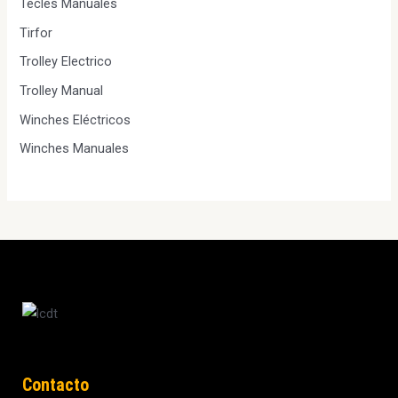
Tecles Manuales
Tirfor
Trolley Electrico
Trolley Manual
Winches Eléctricos
Winches Manuales
Contacto