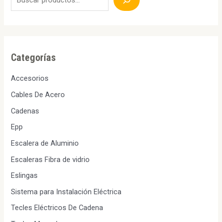
Categorías
Accesorios
Cables De Acero
Cadenas
Epp
Escalera de Aluminio
Escaleras Fibra de vidrio
Eslingas
Sistema para Instalación Eléctrica
Tecles Eléctricos De Cadena