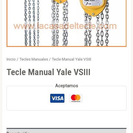
Inicio
/
Tecles Manuales
/ Tecle Manual Yale VSIII
Tecle Manual Yale VSIII
Aceptamos