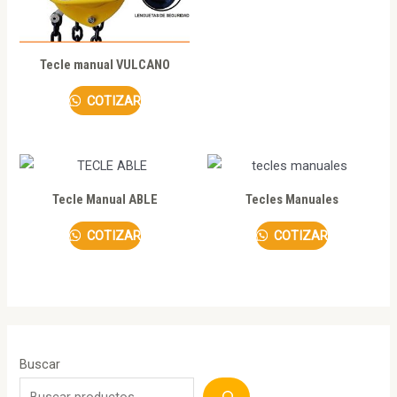
Tecle manual VULCANO
COTIZAR
Tecle Manual ABLE
Tecles Manuales
COTIZAR
COTIZAR
Buscar