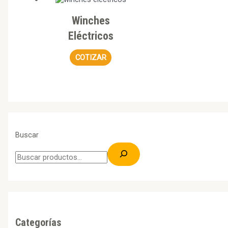
Winches
Eléctricos
COTIZAR
Buscar
Categorías