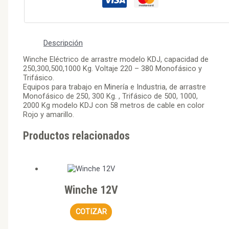
Descripción
Winche Eléctrico de arrastre modelo KDJ, capacidad de
250,300,500,1000 Kg. Voltaje 220 – 380 Monofásico y
Trifásico.
Equipos para trabajo en Minería e Industria, de arrastre
Monofásico de 250, 300 Kg. , Trifásico de 500, 1000,
2000 Kg modelo KDJ con 58 metros de cable en color
Rojo y amarillo.
Productos relacionados
Winche 12V
COTIZAR