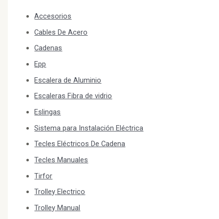
Accesorios
Cables De Acero
Cadenas
Epp
Escalera de Aluminio
Escaleras Fibra de vidrio
Eslingas
Sistema para Instalación Eléctrica
Tecles Eléctricos De Cadena
Tecles Manuales
Tirfor
Trolley Electrico
Trolley Manual