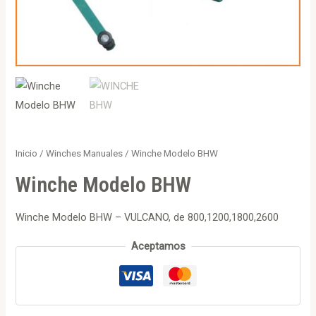
Inicio
/
Winches Manuales
/ Winche Modelo BHW
Winche Modelo BHW
Winche Modelo BHW – VULCANO, de 800,1200,1800,2600
Aceptamos