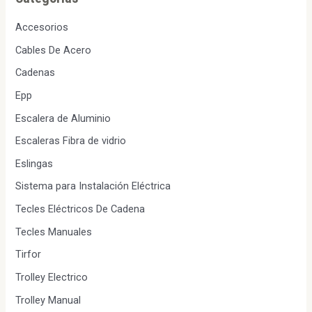
Accesorios
Cables De Acero
Cadenas
Epp
Escalera de Aluminio
Escaleras Fibra de vidrio
Eslingas
Sistema para Instalación Eléctrica
Tecles Eléctricos De Cadena
Tecles Manuales
Tirfor
Trolley Electrico
Trolley Manual