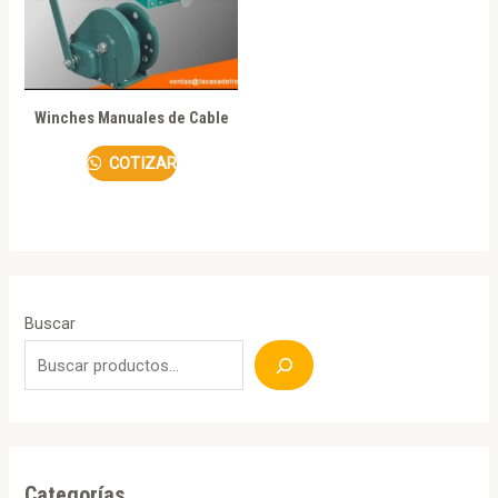
Winches Manuales de Cable
COTIZAR
Buscar
Categorías