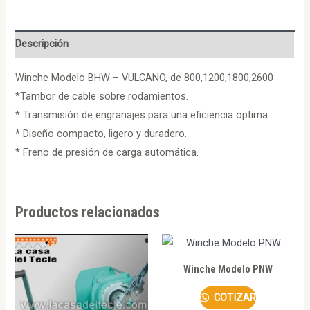
Descripción
Winche Modelo BHW – VULCANO, de 800,1200,1800,2600
*Tambor de cable sobre rodamientos.
* Transmisión de engranajes para una eficiencia optima.
* Diseño compacto, ligero y duradero.
* Freno de presión de carga automática.
Productos relacionados
Winche Modelo PNW
COTIZAR